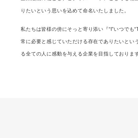
りたいという思いを込めて命名いたしました。
私たちは皆様の傍にそっと寄り添い『“I”いつでも“T
常に必要と感じていただける存在でありたいとい
る全ての人に感動を与える企業を目指しておりま