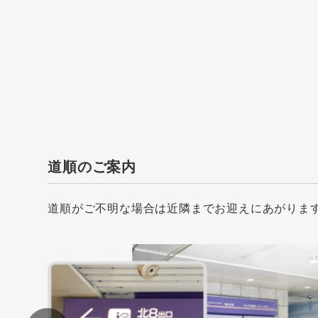
道順のご案内
道順がご不明な場合は近隣までお迎えにあがりま