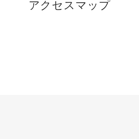
アクセスマップ