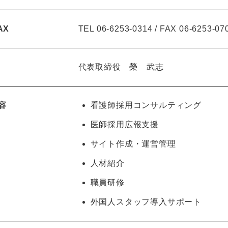
AX
TEL 06-6253-0314 / FAX 06-6253-07
代表取締役 榮 武志
容
看護師採用コンサルティング
医師採用広報支援
サイト作成・運営管理
人材紹介
職員研修
外国人スタッフ導入サポート