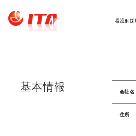
看護師採
基本情報
会社名
住所