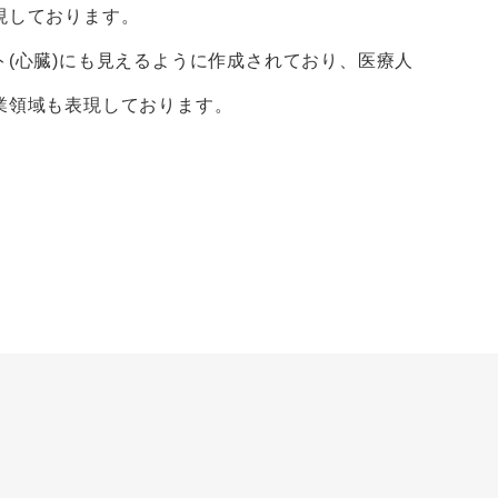
現しております。
ト(心臓)にも見えるように作成されており、医療人
業領域も表現しております。